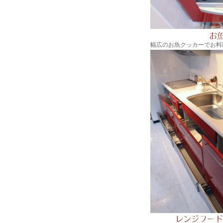
幅広のお魚クッカーでお料