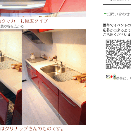
携帯でイベントの
理の幅も広がる
応募が出来るよう
ご活用くださいま