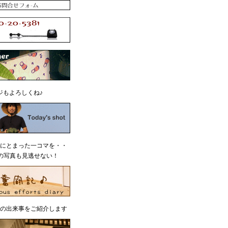
ジもよろしくね♪
にとまった一コマを・・
の写真も見逃せない！
の出来事をご紹介します