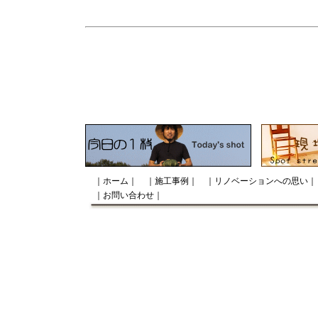
｜ホーム｜
｜施工事例｜
｜リノベーションへの思い｜
｜お問い合わせ｜